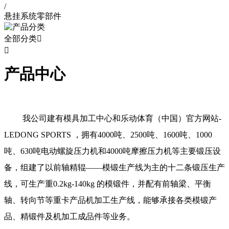
/
悬挂系统零部件
全部分类


产品中心
我公司建有模具加工中心和乐动体育（中国）官方网站-
LEDONG SPORTS ，拥有4000吨、2500吨、1600吨、1000
吨、630吨电动螺旋压力机和4000吨摩擦压力机等主要锻压设
备，组建了以前轴精辊——模锻生产线为主的十二条锻压生产
线，可生产重0.2kg-140kg 的模锻件，并配有前轴梁、平衡
轴、转向节等重卡产品机加工生产线，能够承接各类模锻产
品、精锻件及机加工成品件等业务。