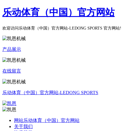
乐动体育（中国）官方网站
欢迎访问乐动体育（中国）官方网站-LEDONG SPORTS 官方网站!
产品展示
在线留言
乐动体育（中国）官方网站-LEDONG SPORTS
网站乐动体育（中国）官方网站
关于我们